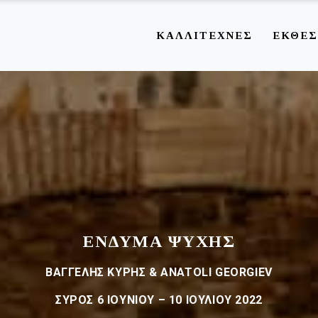
ΚΑΛΛΙΤΕΧΝΕΣ
ΕΚΘΕΣ
ΕΝΔΥΜΑ ΨΥΧΗΣ
ΒΑΓΓΕΛΗΣ ΚΥΡΗΣ & ANATOLI GEORGIEV
ΣΥΡΟΣ 6 ΙΟΥΝΙΟΥ – 10 ΙΟΥΛΙΟΥ 2022