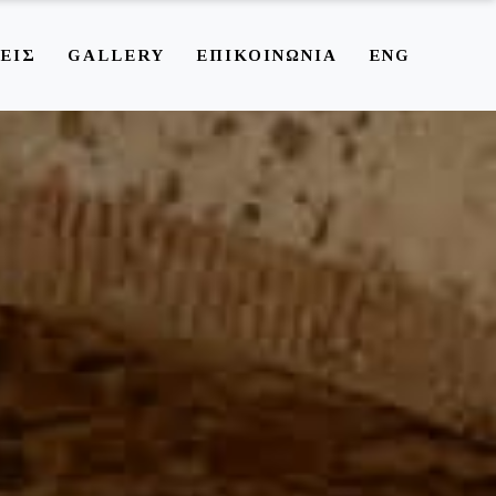
ΕΙΣ
GALLERY
ΕΠΙΚΟΙΝΩΝΙΑ
ENG