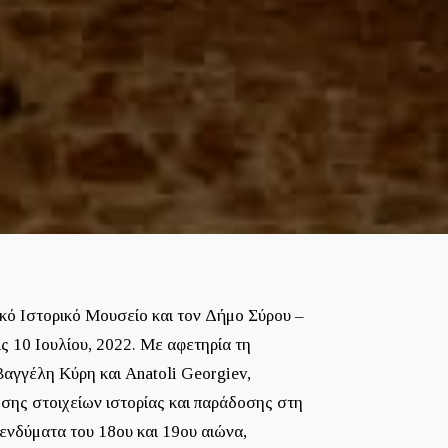
ικό Ιστορικό Μουσείο και τον Δήμο Σύρου –
 10 Ιουλίου, 2022. Με αφετηρία τη
Βαγγέλη Κύρη και Anatoli Georgiev,
σης στοιχείων ιστορίας και παράδοσης στη
ενδύματα του 18ου και 19ου αιώνα,