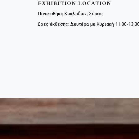
EXHIBITION LOCATION
Πινακοθήκη Κυκλάδων, Σύρος
Ώρες έκθεσης: Δευτέρα με Κυριακή 11:00-13:30