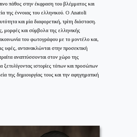
πινο πάθος στην έκφραση του βλέμματος και
α της έννοιας του ελληνικού. Ο Anatoli
τότητα και μία διαφορετική, τρίτη διάσταση.
ης, μορφές και σύμβολα της ελληνικής
ικοινωνία του φωτογράφου με το μοντέλο και,
τις υφές, αντανακλώνται στην προσεκτική
ρτραίτα αναπτύσσονται στον χώρο της
α ξετυλίγοντας ιστορίες τόπων και προσώπων
εία της δημιουργίας τους και την αφηγηματική