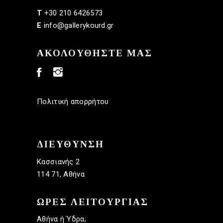
+30 210 6426573
T
info@gallerykourd.gr
E
ΑΚΟΛΟΥΘΗΣΤΕ ΜΑΣ
Πολιτική απορρήτου
ΔΙΕΥΘΥΝΣΗ
Κασσιανής 2
114 71, Αθήνα
ΩΡΕΣ ΛΕΙΤΟΥΡΓΙΑΣ
Αθήνα ή Ύδρα;