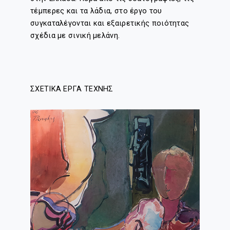
τέμπερες και τα λάδια, στο έργο του
συγκαταλέγονται και εξαιρετικής ποιότητας
σχέδια με σινική μελάνη.
ΣΧΕΤΙΚΑ ΕΡΓΑ ΤΕΧΝΗΣ