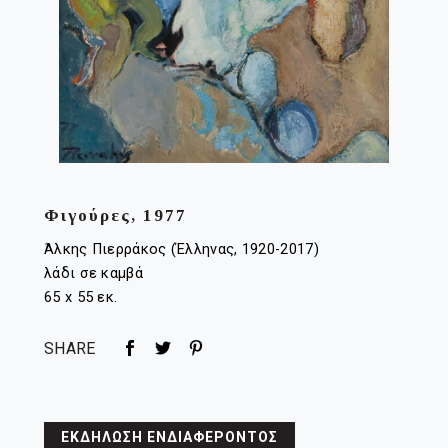
Φιγούρες, 1977
Άλκης Πιερράκος (Έλληνας, 1920-2017)
λάδι σε καμβά
65 x 55 εκ.
SHARE
ΕΚΔΗΛΩΣΗ ΕΝΔΙΑΦΕΡΟΝΤΟΣ