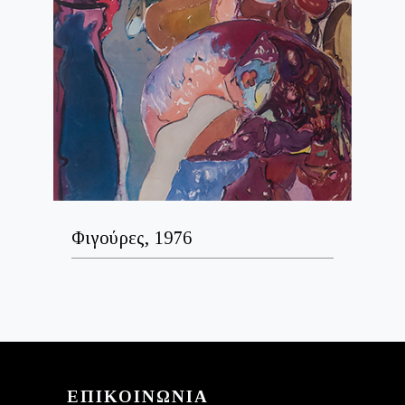
Φιγούρες, 1976
ΕΠΙΚΟΙΝΩΝΙΑ