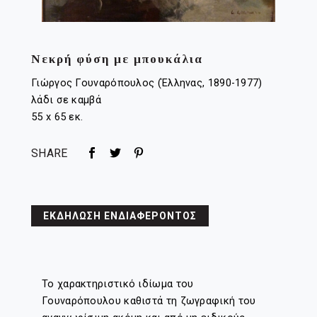
Νεκρή φύση με μπουκάλια
Γιώργος Γουναρόπουλος (Έλληνας, 1890-1977)
λάδι σε καμβά
55 x 65 εκ.
SHARE
ΕΚΔΗΛΩΣΗ ΕΝΔΙΑΦΕΡΟΝΤΟΣ
Το χαρακτηριστικό ιδίωμα του
Γουναρόπουλου καθιστά τη ζωγραφική του