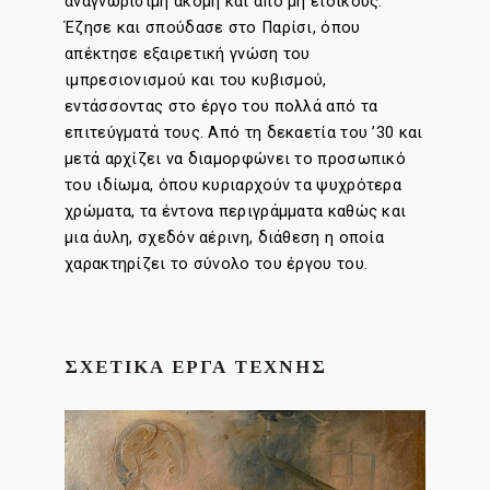
αναγνωρίσιμη ακόμη και από μη ειδικούς.
Έζησε και σπούδασε στο Παρίσι, όπου
απέκτησε εξαιρετική γνώση του
ιμπρεσιονισμού και του κυβισμού,
εντάσσοντας στο έργο του πολλά από τα
επιτεύγματά τους. Από τη δεκαετία του ’30 και
μετά αρχίζει να διαμορφώνει το προσωπικό
του ιδίωμα, όπου κυριαρχούν τα ψυχρότερα
χρώματα, τα έντονα περιγράμματα καθώς και
μια άυλη, σχεδόν αέρινη, διάθεση η οποία
χαρακτηρίζει το σύνολο του έργου του.
ΣΧΕΤΙΚΑ ΕΡΓΑ ΤΕΧΝΗΣ