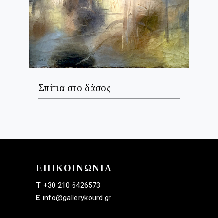
Σπίτια στο δάσος
ΕΠΙΚΟΙΝΩΝΙΑ
+30 210 6426573
T
info@gallerykourd.gr
E