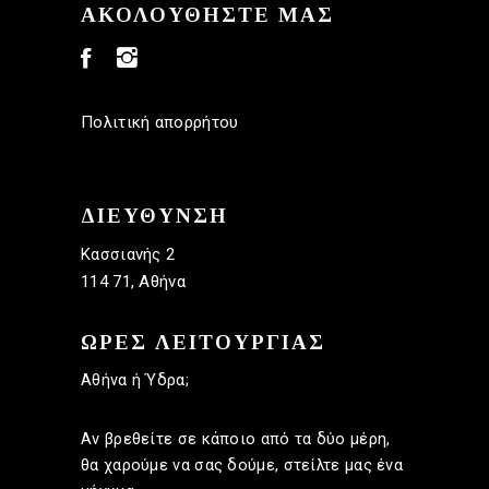
ΑΚΟΛΟΥΘΗΣΤΕ ΜΑΣ
Πολιτική απορρήτου
ΔΙΕΥΘΥΝΣΗ
Κασσιανής 2
114 71, Αθήνα
ΩΡΕΣ ΛΕΙΤΟΥΡΓΙΑΣ
Αθήνα ή Ύδρα;
Αν βρεθείτε σε κάποιο από τα δύο μέρη,
θα χαρούμε να σας δούμε, στείλτε μας ένα