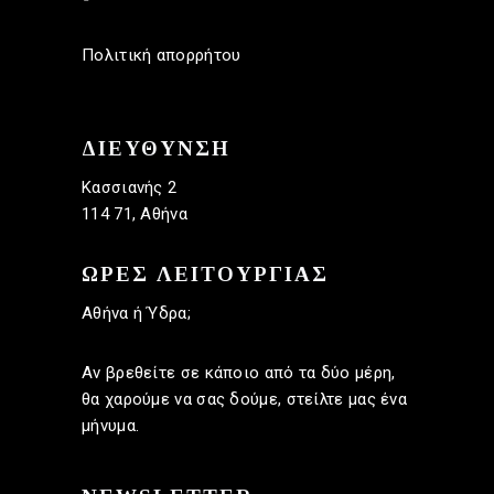
Πολιτική απορρήτου
ΔΙΕΥΘΥΝΣΗ
Κασσιανής 2
114 71, Αθήνα
ΩΡΕΣ ΛΕΙΤΟΥΡΓΙΑΣ
Αθήνα ή Ύδρα;
Αν βρεθείτε σε κάποιο από τα δύο μέρη,
θα χαρούμε να σας δούμε, στείλτε μας ένα
μήνυμα.