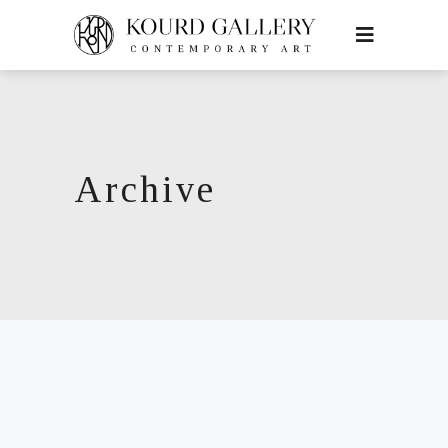
Archive