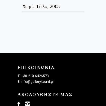
Χωρίς Τίτλο, 2003
ΕΠΙΚΟΙΝΩΝΙΑ
T
+30 210 6426573
E
info@gallerykourd.gr
ΑΚΟΛΟΥΘΗΣΤΕ ΜΑΣ