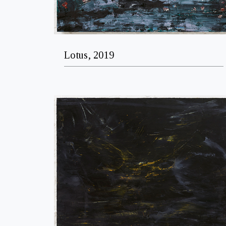
Lotus, 2019