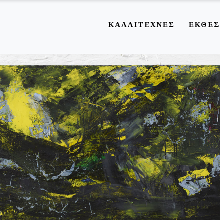
ΚΑΛΛΙΤΕΧΝΕΣ
ΕΚΘΕΣ