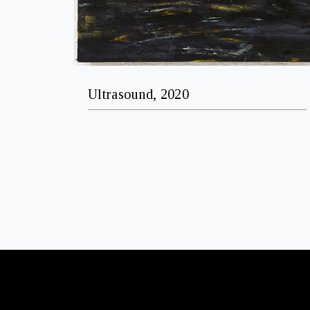
Ultrasound, 2020
ΕΠΙΚΟΙΝΩΝΙΑ