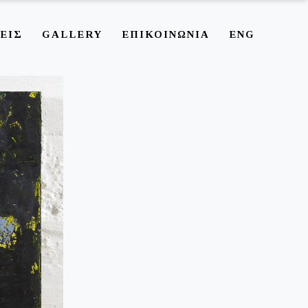
ΕΙΣ
GALLERY
ΕΠΙΚΟΙΝΩΝΙΑ
ENG