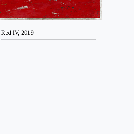
Red IV, 2019