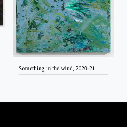
Something in the wind, 2020-21
ΔΙΕΥΘΥΝΣΗ
N