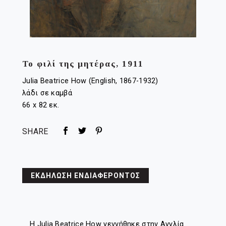
Το φιλί της μητέρας, 1911
Julia Beatrice How (English, 1867-1932)
λάδι σε καμβά
66 x 82 εκ.
SHARE
ΕΚΔΗΛΩΣΗ ΕΝΔΙΑΦΕΡΟΝΤΟΣ
Η Julia Beatrice How γεννήθηκε στην Αγγλία