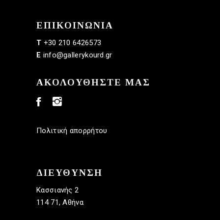
ΕΠΙΚΟΙΝΩΝΙΑ
+30 210 6426573
T
info@gallerykourd.gr
E
ΑΚΟΛΟΥΘΗΣΤΕ ΜΑΣ
Πολιτική απορρήτου
ΔΙΕΥΘΥΝΣΗ
Κασσιανής 2
114 71, Αθήνα